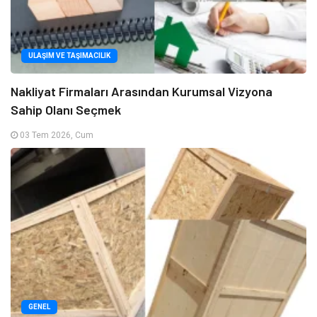
ULAŞIM VE TAŞIMACILIK
Nakliyat Firmaları Arasından Kurumsal Vizyona
Sahip Olanı Seçmek
03 Tem 2026, Cum
GENEL