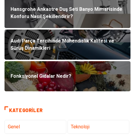
Hansgrohe Ankastre Duş Seti Banyo Mimarisinde
Konforu Nasıl Şekillendirir?
Audi Parça Tercihinde Mühendislik Kalitesi ve
Sürüş Dinamikleri
Fonksiyonel Gıdalar Nedir?
KATEGORILER
Genel
Teknoloji