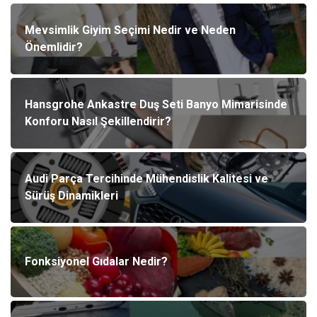
Mevsimlik Giyim Seçimi Nedir ve Neden
Önemlidir?
Hansgrohe Ankastre Duş Seti Banyo Mimarisinde
Konforu Nasıl Şekillendirir?
Audi Parça Tercihinde Mühendislik Kalitesi ve
Sürüş Dinamikleri
Fonksiyonel Gıdalar Nedir?