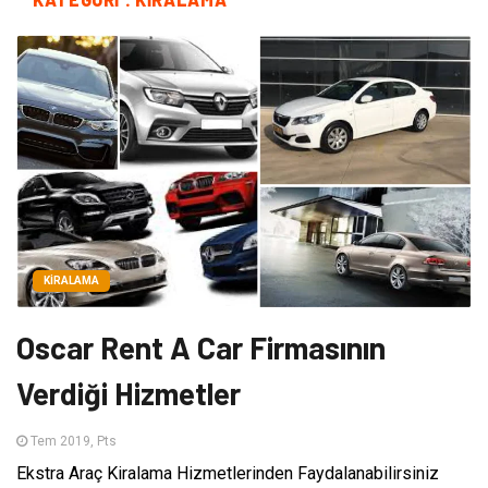
KIRALAMA
Oscar Rent A Car Firmasının
Verdiği Hizmetler
Tem 2019, Pts
Ekstra Araç Kiralama Hizmetlerinden Faydalanabilirsiniz