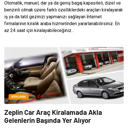
Otomatik, manuel, dar ya da geniş bagaj kapasiteli, dizel ve
benzinli olmak üzere farklı özelliklerdeki araçları kiralayarak
iş ya da tatil gezinizi yapmanızı sağlayan İnternet
firmalarının kiralık araba hizmetinden yararlanabilirsiniz. En
az 24 saat için kiralayabileceğiniz...
KIRALAMA
Zeplin Car Araç Kiralamada Akla
Gelenlerin Başında Yer Alıyor