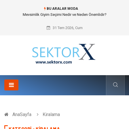
BU ARALAR MODA
Mevsimlik Giyim Seçimi Nedir ve Neden Önemlidir?
31 Tem 2026, Cum
AnaSayfa
Kiralama
KATEGORI : KIRALAMA