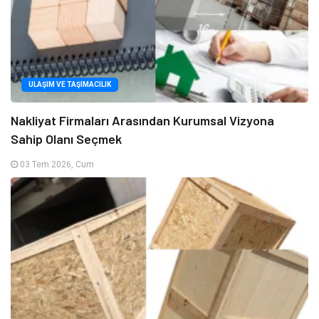
ULAŞIM VE TAŞIMACILIK
Nakliyat Firmaları Arasından Kurumsal Vizyona
Sahip Olanı Seçmek
03 Tem 2026, Cum