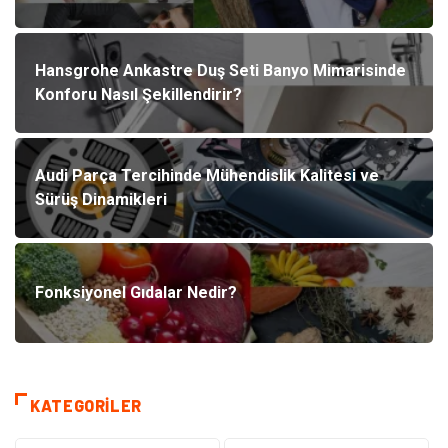
Hansgrohe Ankastre Duş Seti Banyo Mimarisinde
Konforu Nasıl Şekillendirir?
Audi Parça Tercihinde Mühendislik Kalitesi ve
Sürüş Dinamikleri
Fonksiyonel Gıdalar Nedir?
KATEGORILER