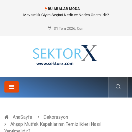
BU ARALAR MODA
Mevsimlik Giyim Seçimi Nedir ve Neden Önemlidir?
31 Tem 2026, Cum
AnaSayfa
Dekorasyon
Ahşap Mutfak Kapaklarının Temizlikleri Nasıl
Yapılmalıdır?