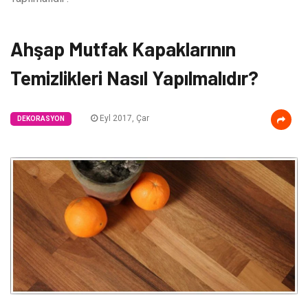
Ahşap Mutfak Kapaklarının
Temizlikleri Nasıl Yapılmalıdır?
Eyl 2017, Çar
DEKORASYON