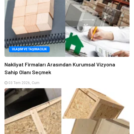
ULAŞIM VE TAŞIMACILIK
Nakliyat Firmaları Arasından Kurumsal Vizyona
Sahip Olanı Seçmek
03 Tem 2026, Cum