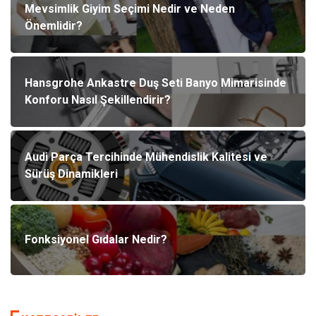
Mevsimlik Giyim Seçimi Nedir ve Neden
Önemlidir?
Hansgrohe Ankastre Duş Seti Banyo Mimarisinde
Konforu Nasıl Şekillendirir?
Audi Parça Tercihinde Mühendislik Kalitesi ve
Sürüş Dinamikleri
Fonksiyonel Gıdalar Nedir?