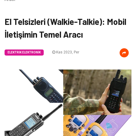
El Telsizleri (Walkie-Talkie): Mobil
İletişimin Temel Aracı
Kas 2023, Per
ELEKTRIK ELEKTRONIK