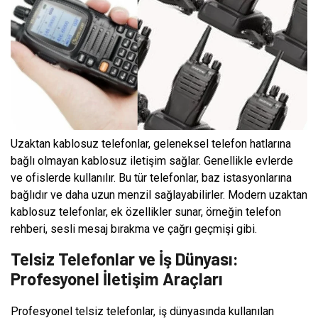
Uzaktan kablosuz telefonlar, geleneksel telefon hatlarına
bağlı olmayan kablosuz iletişim sağlar. Genellikle evlerde
ve ofislerde kullanılır. Bu tür telefonlar, baz istasyonlarına
bağlıdır ve daha uzun menzil sağlayabilirler. Modern uzaktan
kablosuz telefonlar, ek özellikler sunar, örneğin telefon
rehberi, sesli mesaj bırakma ve çağrı geçmişi gibi.
Telsiz Telefonlar ve İş Dünyası:
Profesyonel İletişim Araçları
Profesyonel telsiz telefonlar, iş dünyasında kullanılan