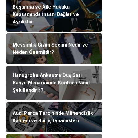
Boşanma ve Aile Hukuku
Kapsamında İnsani Bağlar ve
Ayrılıklar
Mevsimlik Giyim Seçimi Nedir ve
Neden Önemlidir?
Hansgrohe Ankastre Duş Seti
Banyo Mimarisinde Konforu Nasıl
Şekillendirir?
Audi Parça Tercihinde Mühendislik
Kalitesi ve Sürüş Dinamikleri