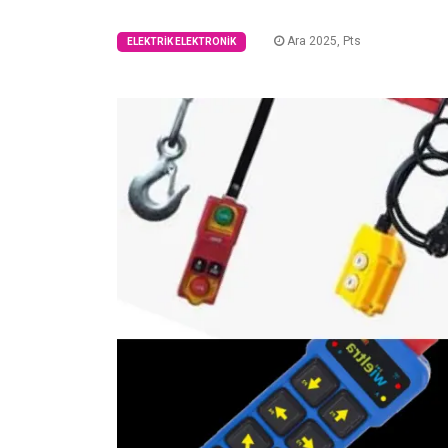
Ara 2025, Pts
ELEKTRIK ELEKTRONIK