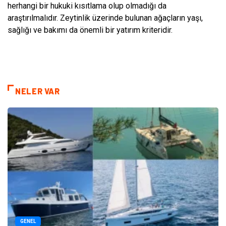
herhangi bir hukuki kısıtlama olup olmadığı da
araştırılmalıdır. Zeytinlik üzerinde bulunan ağaçların yaşı,
sağlığı ve bakımı da önemli bir yatırım kriteridir.
NELER VAR
GENEL