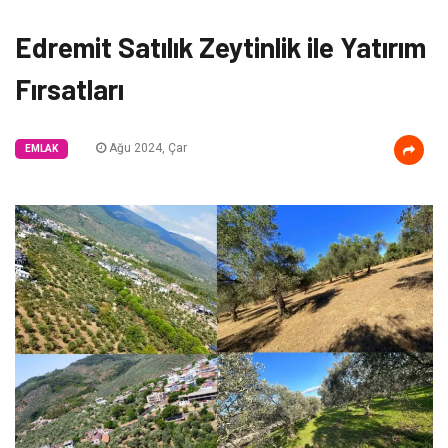
Edremit Satılık Zeytinlik ile Yatırım
Fırsatları
Ağu 2024, Çar
EMLAK