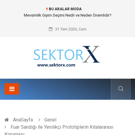
BU ARALAR MODA
Mevsimlik Giyim Seçimi Nedir ve Neden Önemlidir?
31 Tem 2026, Cum
AnaSayfa
Genel
Fuar Sandığı ile Yenilikçi Prototiplerin Kıtalararası
Koruması