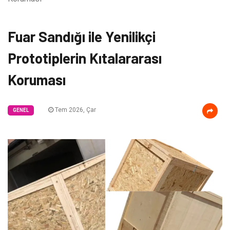
Fuar Sandığı ile Yenilikçi
Prototiplerin Kıtalararası
Koruması
Tem 2026, Çar
GENEL