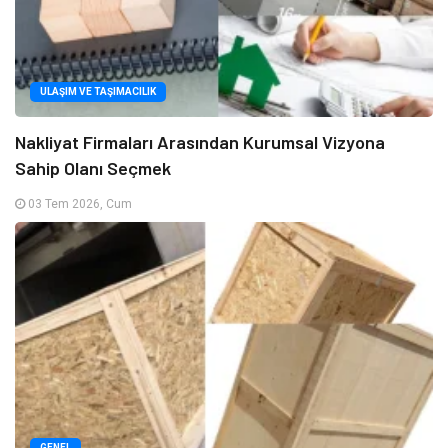
ULAŞIM VE TAŞIMACILIK
Nakliyat Firmaları Arasından Kurumsal Vizyona
Sahip Olanı Seçmek
03 Tem 2026, Cum
GENEL