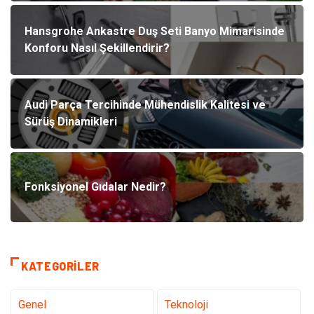
Hansgrohe Ankastre Duş Seti Banyo Mimarisinde
Konforu Nasıl Şekillendirir?
Audi Parça Tercihinde Mühendislik Kalitesi ve
Sürüş Dinamikleri
Fonksiyonel Gıdalar Nedir?
KATEGORILER
Genel
Teknoloji