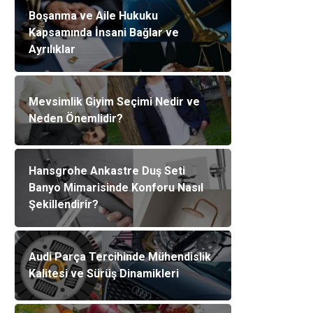
Boşanma ve Aile Hukuku
Kapsamında İnsani Bağlar ve
Ayrılıklar
Mevsimlik Giyim Seçimi Nedir ve
Neden Önemlidir?
Hansgrohe Ankastre Duş Seti
Banyo Mimarisinde Konforu Nasıl
Şekillendirir?
Audi Parça Tercihinde Mühendislik
Kalitesi ve Sürüş Dinamikleri