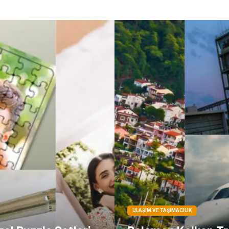
ULAŞIM VE TAŞIMACILIK