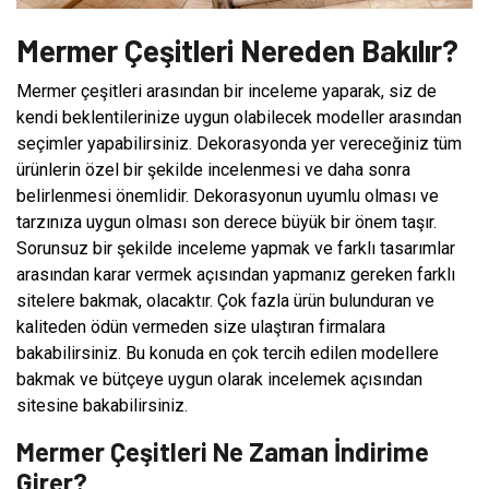
Mermer Çeşitleri Nereden Bakılır?
Mermer çeşitleri arasından bir inceleme yaparak, siz de
kendi beklentilerinize uygun olabilecek modeller arasından
seçimler yapabilirsiniz. Dekorasyonda yer vereceğiniz tüm
ürünlerin özel bir şekilde incelenmesi ve daha sonra
belirlenmesi önemlidir. Dekorasyonun uyumlu olması ve
tarzınıza uygun olması son derece büyük bir önem taşır.
Sorunsuz bir şekilde inceleme yapmak ve farklı tasarımlar
arasından karar vermek açısından yapmanız gereken farklı
sitelere bakmak, olacaktır. Çok fazla ürün bulunduran ve
kaliteden ödün vermeden size ulaştıran firmalara
bakabilirsiniz. Bu konuda en çok tercih edilen modellere
bakmak ve bütçeye uygun olarak incelemek açısından
sitesine bakabilirsiniz.
Mermer Çeşitleri Ne Zaman İndirime
Girer?