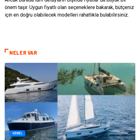
önem taşır. Uygun fiyatlı olan seçeneklere bakarak, bütçeniz
için en doğru olabilecek modelleri rahatlıkla bulabilirsiniz.
NELER VAR
GENEL