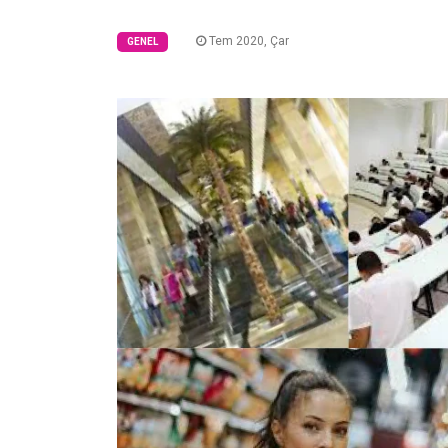
Tem 2020, Çar
GENEL