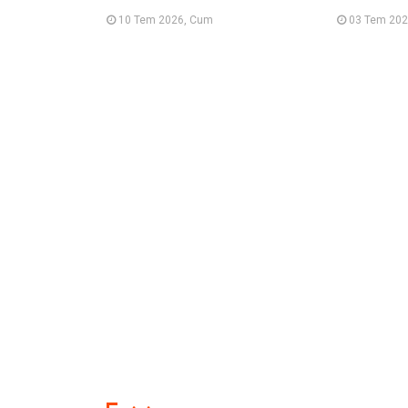
10 Tem 2026, Cum
03 Tem 202