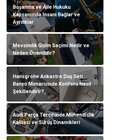
Boşanma ve Aile Hukuku
Kapsamında İnsani Bağlar ve
Ayrılıklar
Mevsimlik Giyim Seçimi Nedir ve
Neden Önemlidir?
Hansgrohe Ankastre Duş Seti
Banyo Mimarisinde Konforu Nasıl
Şekillendirir?
Audi Parça Tercihinde Mühendislik
Kalitesi ve Sürüş Dinamikleri