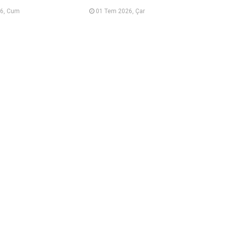
6, Cum
01 Tem 2026, Çar