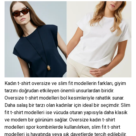
Kadın t-shirt oversize ve slim fit modellerin farkları, giyim
tarzını doğrudan etkileyen önemli unsurlardan biridir.
Oversize t-shirt modelleri bol kesimleriyle rahatlık sunar.
Daha salaş bir tarzı olan kadınlar için ideal bir seçimdir. Slim
fit t-shirt modelleri ise vücuda oturan yapısıyla daha klasik
ve modern bir görünüm sağlar. Oversize kadın t-shirt
modelleri spor kombinlerde kullanılırken, slim fit t-shirt
modelleri iş hayatında veya şık davetlerde tercih edilebilir.