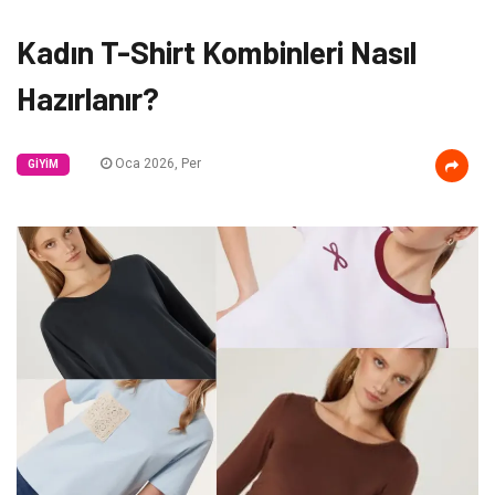
Kadın T-Shirt Kombinleri Nasıl
Hazırlanır?
Oca 2026, Per
GIYIM