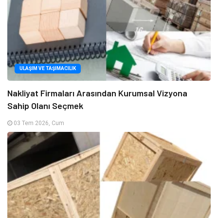
ULAŞIM VE TAŞIMACILIK
Nakliyat Firmaları Arasından Kurumsal Vizyona
Sahip Olanı Seçmek
03 Tem 2026, Cum