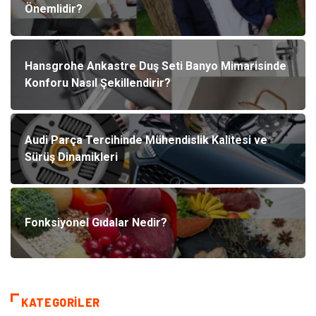
Önemlidir?
Hansgrohe Ankastre Duş Seti Banyo Mimarisinde
Konforu Nasıl Şekillendirir?
Audi Parça Tercihinde Mühendislik Kalitesi ve
Sürüş Dinamikleri
Fonksiyonel Gıdalar Nedir?
KATEGORILER