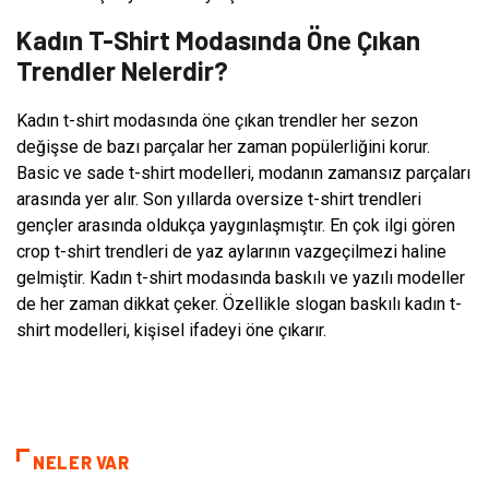
Kadın T-Shirt Modasında Öne Çıkan
Trendler Nelerdir?
Kadın t-shirt modasında öne çıkan trendler her sezon
değişse de bazı parçalar her zaman popülerliğini korur.
Basic ve sade t-shirt modelleri, modanın zamansız parçaları
arasında yer alır. Son yıllarda oversize t-shirt trendleri
gençler arasında oldukça yaygınlaşmıştır. En çok ilgi gören
crop t-shirt trendleri de yaz aylarının vazgeçilmezi haline
gelmiştir. Kadın t-shirt modasında baskılı ve yazılı modeller
de her zaman dikkat çeker. Özellikle slogan baskılı kadın t-
shirt modelleri, kişisel ifadeyi öne çıkarır.
NELER VAR