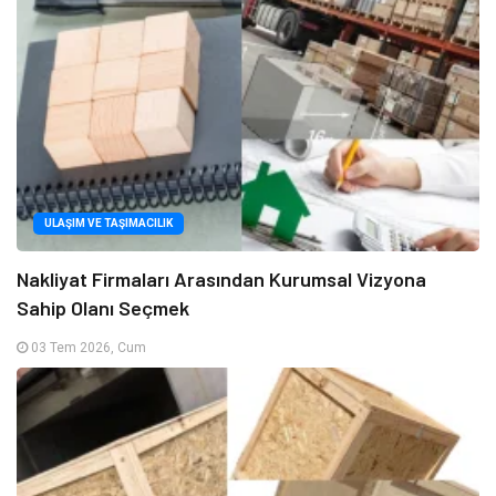
ULAŞIM VE TAŞIMACILIK
Nakliyat Firmaları Arasından Kurumsal Vizyona
Sahip Olanı Seçmek
03 Tem 2026, Cum