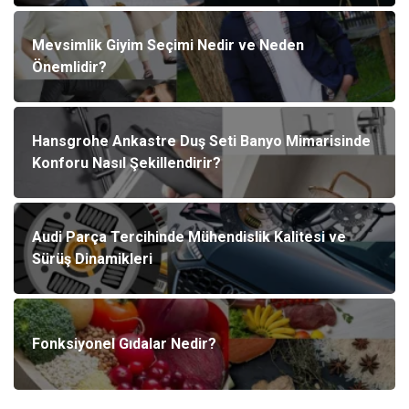
Mevsimlik Giyim Seçimi Nedir ve Neden
Önemlidir?
Hansgrohe Ankastre Duş Seti Banyo Mimarisinde
Konforu Nasıl Şekillendirir?
Audi Parça Tercihinde Mühendislik Kalitesi ve
Sürüş Dinamikleri
Fonksiyonel Gıdalar Nedir?