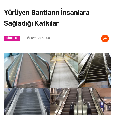
Yürüyen Bantların İnsanlara
Sağladığı Katkılar
Tem 2020, Sal
GÜNDEM