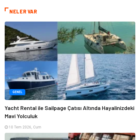
NELER VAR
GENEL
Yacht Rental ile Sailpage Çatısı Altında Hayalinizdeki
Mavi Yolculuk
10 Tem 2026, Cum