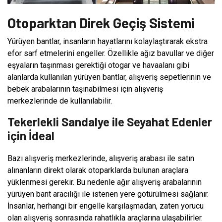
Otoparktan Direk Geçiş Sistemi
Yürüyen bantlar, insanların hayatlarını kolaylaştırarak ekstra
efor sarf etmelerini engeller. Özellikle ağız bavullar ve diğer
eşyaların taşınması gerektiği otogar ve havaalanı gibi
alanlarda kullanılan yürüyen bantlar, alışveriş sepetlerinin ve
bebek arabalarının taşınabilmesi için alışveriş
merkezlerinde de kullanılabilir.
Tekerlekli Sandalye ile Seyahat Edenler
için İdeal
Bazı alışveriş merkezlerinde, alışveriş arabası ile satın
alınanların direkt olarak otoparklarda bulunan araçlara
yüklenmesi gerekir. Bu nedenle ağır alışveriş arabalarının
yürüyen bant aracılığı ile istenen yere götürülmesi sağlanır.
İnsanlar, herhangi bir engelle karşılaşmadan, zaten yorucu
olan alışveriş sonrasında rahatlıkla araçlarına ulaşabilirler.