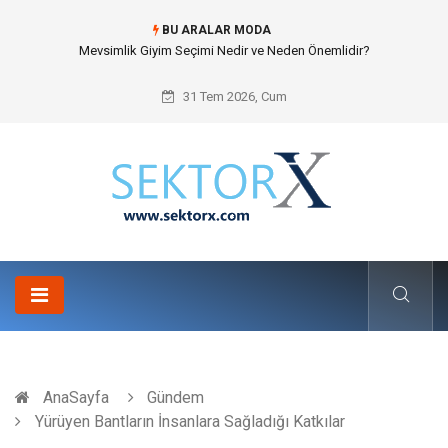
BU ARALAR MODA
Mevsimlik Giyim Seçimi Nedir ve Neden Önemlidir?
31 Tem 2026, Cum
AnaSayfa
Gündem
Yürüyen Bantların İnsanlara Sağladığı Katkılar