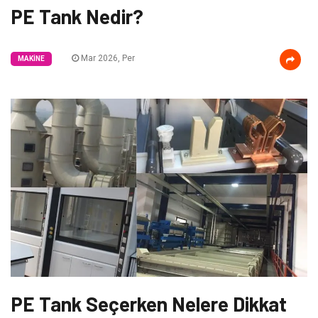
PE Tank Nedir?
Mar 2026, Per
MAKINE
PE Tank Seçerken Nelere Dikkat