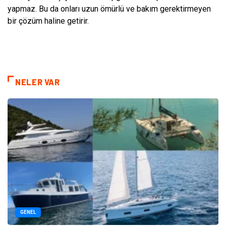
yapmaz. Bu da onları uzun ömürlü ve bakım gerektirmeyen
bir çözüm haline getirir.
NELER VAR
GENEL