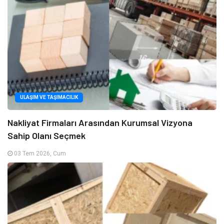
ULAŞIM VE TAŞIMACILIK
Nakliyat Firmaları Arasından Kurumsal Vizyona
Sahip Olanı Seçmek
03 Tem 2026, Cum