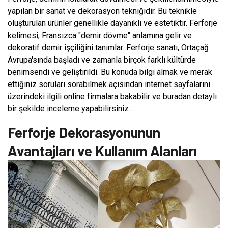
yapılan bir sanat ve dekorasyon tekniğidir. Bu teknikle
oluşturulan ürünler genellikle dayanıklı ve estetiktir. Ferforje
kelimesi, Fransızca "demir dövme" anlamına gelir ve
dekoratif demir işçiliğini tanımlar. Ferforje sanatı, Ortaçağ
Avrupa'sında başladı ve zamanla birçok farklı kültürde
benimsendi ve geliştirildi. Bu konuda bilgi almak ve merak
ettiğiniz soruları sorabilmek açısından internet sayfalarını
üzerindeki ilgili online firmalara bakabilir ve buradan detaylı
bir şekilde inceleme yapabilirsiniz.
Ferforje Dekorasyonunun
Avantajları ve Kullanım Alanları