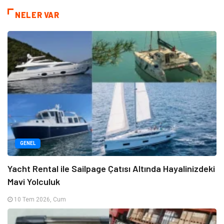
NELER VAR
GENEL
Yacht Rental ile Sailpage Çatısı Altında Hayalinizdeki
Mavi Yolculuk
10 Tem 2026, Cum