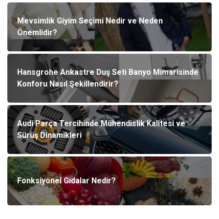
Mevsimlik Giyim Seçimi Nedir ve Neden
Önemlidir?
Hansgrohe Ankastre Duş Seti Banyo Mimarisinde
Konforu Nasıl Şekillendirir?
Audi Parça Tercihinde Mühendislik Kalitesi ve
Sürüş Dinamikleri
Fonksiyonel Gıdalar Nedir?