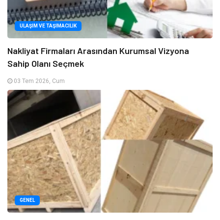
ULAŞIM VE TAŞIMACILIK
Nakliyat Firmaları Arasından Kurumsal Vizyona
Sahip Olanı Seçmek
03 Tem 2026, Cum
GENEL