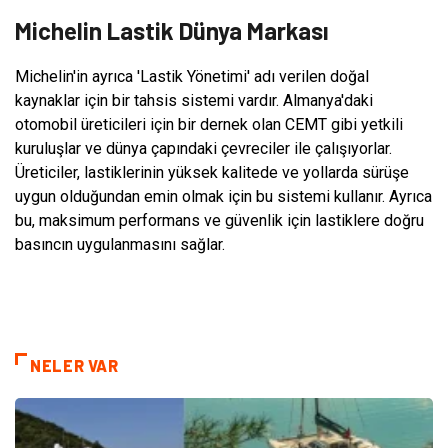
Michelin Lastik Dünya Markası
Michelin'in ayrıca 'Lastik Yönetimi' adı verilen doğal
kaynaklar için bir tahsis sistemi vardır. Almanya'daki
otomobil üreticileri için bir dernek olan CEMT gibi yetkili
kuruluşlar ve dünya çapındaki çevreciler ile çalışıyorlar.
Üreticiler, lastiklerinin yüksek kalitede ve yollarda sürüşe
uygun olduğundan emin olmak için bu sistemi kullanır. Ayrıca
bu, maksimum performans ve güvenlik için lastiklere doğru
basıncın uygulanmasını sağlar.
NELER VAR