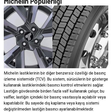
Michelin Popülerliği
Michelin lastiklerinin bir diğer benzersiz özelliği de basınç
izleme sistemidir (TCV). Bu sistem, sürücülerin bir gösterge
kullanarak lastiklerindeki basıncı kontrol etmelerini sağlar.
Lastiğin gövdesinde birden fazla valf kullanarak çalışır; bu
valfler, lastiğin içindeki bir basınç vasıtasıyla açılabilir veya
kapatılabilir. Bu sayede dış kaplama veya kayış sistemi
değiştirilmeden lastiğin basıncı ayarlanabilmektedir.