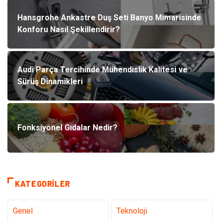
Hansgrohe Ankastre Duş Seti Banyo Mimarisinde
Konforu Nasıl Şekillendirir?
Audi Parça Tercihinde Mühendislik Kalitesi ve
Sürüş Dinamikleri
Fonksiyonel Gıdalar Nedir?
KATEGORILER
Genel
Teknoloji