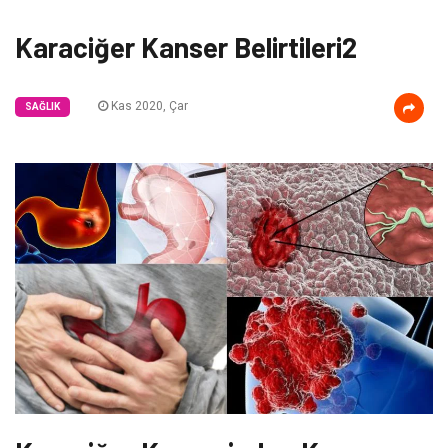
Karaciğer Kanser Belirtileri2
Kas 2020, Çar
SAĞLIK