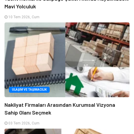
Mavi Yolculuk
10 Tem 2026, Cum
ULAŞIM VE TAŞIMACILIK
Nakliyat Firmaları Arasından Kurumsal Vizyona
Sahip Olanı Seçmek
03 Tem 2026, Cum