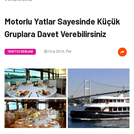
Motorlu Yatlar Sayesinde Küçük
Gruplara Davet Verebilirsiniz
Oca 2016, Per
TANITICI REKLAM