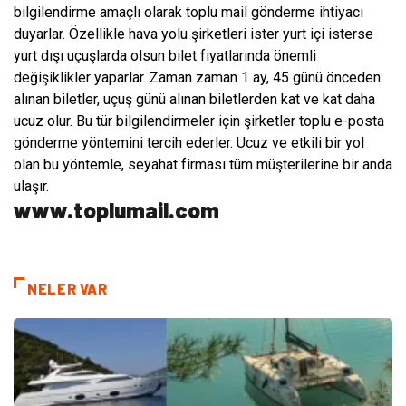
bilgilendirme amaçlı olarak toplu mail gönderme ihtiyacı
duyarlar. Özellikle hava yolu şirketleri ister yurt içi isterse
yurt dışı uçuşlarda olsun bilet fiyatlarında önemli
değişiklikler yaparlar. Zaman zaman 1 ay, 45 günü önceden
alınan biletler, uçuş günü alınan biletlerden kat ve kat daha
ucuz olur. Bu tür bilgilendirmeler için şirketler toplu e-posta
gönderme yöntemini tercih ederler. Ucuz ve etkili bir yol
olan bu yöntemle, seyahat firması tüm müşterilerine bir anda
ulaşır.
www.toplumail.com
NELER VAR