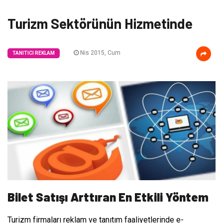
Turizm Sektörünün Hizmetinde
Nis 2015, Cum
TANITICI REKLAM
Bilet Satışı Arttıran En Etkili Yöntem
Turizm firmaları reklam ve tanıtım faaliyetlerinde e-