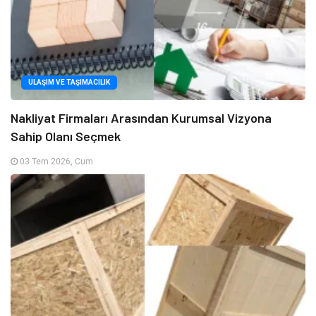
ULAŞIM VE TAŞIMACILIK
Nakliyat Firmaları Arasından Kurumsal Vizyona
Sahip Olanı Seçmek
03 Tem 2026, Cum