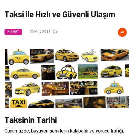
Taksi ile Hızlı ve Güvenli Ulaşım
May 2018, Çar
HIZMET
Taksinin Tarihi
Günümüzde, büyüyen şehirlerin kalabalık ve yorucu trafiği,