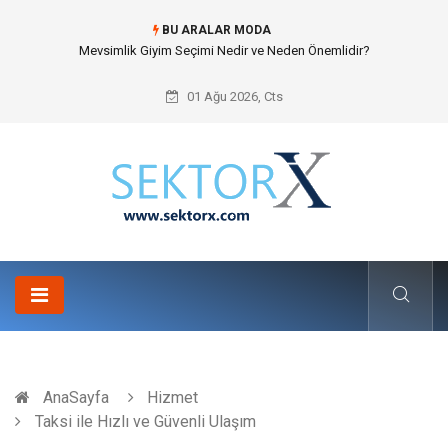
BU ARALAR MODA
Mevsimlik Giyim Seçimi Nedir ve Neden Önemlidir?
01 Ağu 2026, Cts
AnaSayfa
Hizmet
Taksi ile Hızlı ve Güvenli Ulaşım