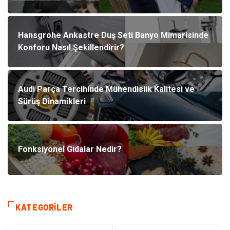
Hansgrohe Ankastre Duş Seti Banyo Mimarisinde
Konforu Nasıl Şekillendirir?
Audi Parça Tercihinde Mühendislik Kalitesi ve
Sürüş Dinamikleri
Fonksiyonel Gıdalar Nedir?
KATEGORILER