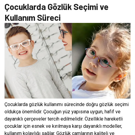
Çocuklarda Gözlük Seçimi ve
Kullanım Süreci
Çocuklarda gözlük kullanımı sürecinde doğru gözlük seçimi
oldukça önemlidir. Çocuğun yüz yapısına uygun, hafif ve
dayanıklı çerçeveler tercih edilmelidir. Özellikle hareketli
çocuklar için esnek ve kırılmaya karşı dayanıklı modeller,
kullanım kolaylığı sağlar. Gözlük camlarının kaliteli ve