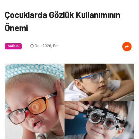
Çocuklarda Gözlük Kullanımının
Önemi
Oca 2026, Per
SAĞLIK