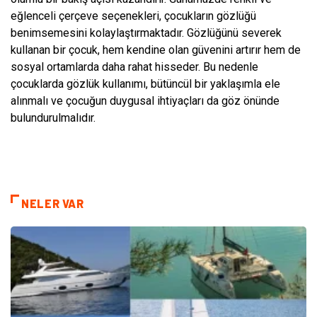
eğlenceli çerçeve seçenekleri, çocukların gözlüğü
benimsemesini kolaylaştırmaktadır. Gözlüğünü severek
kullanan bir çocuk, hem kendine olan güvenini artırır hem de
sosyal ortamlarda daha rahat hisseder. Bu nedenle
çocuklarda gözlük kullanımı, bütüncül bir yaklaşımla ele
alınmalı ve çocuğun duygusal ihtiyaçları da göz önünde
bulundurulmalıdır.
NELER VAR