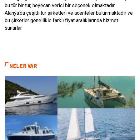
bu tür bir tur, heyecan verici bir seçenek olmaktadır.
Alanya'da çeşitli tur şirketleri ve acenteler bulunmaktadır ve
bu şirketler genellikle farklı fiyat aralıklarında hizmet
sunarlar.
NELER VAR