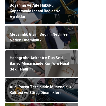
Boşanma ve Aile Hukuku
Kapsamında İnsani Bağlar ve
Ayrılıklar
Mevsimlik Giyim Seçimi Nedir ve
Neden Önemlidir?
Hansgrohe Ankastre Duş Seti
Banyo Mimarisinde Konforu Nasıl
Şekillendirir?
Audi Parça Tercihinde Mühendislik
Kalitesi ve Sürüş Dinamikleri