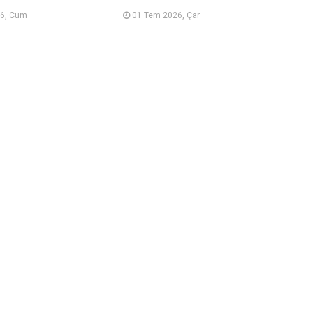
6, Cum
01 Tem 2026, Çar