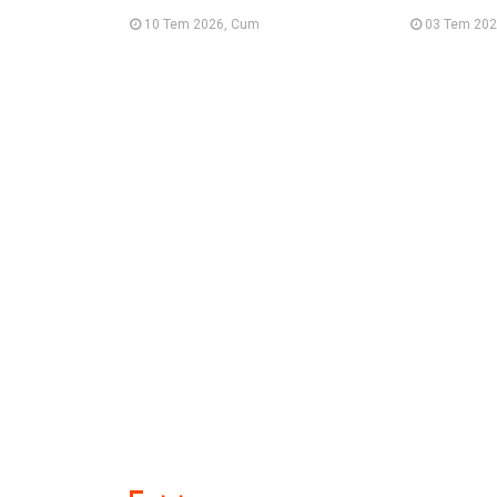
10 Tem 2026, Cum
03 Tem 202