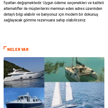
fiyatları değişmektedir. Uygun ödeme seçenekleri ve kaliteli
alternatifler ile müşterilerini memnun eden adres üzerinden
detaylı bilgi alabilir ve banyonuz için modern bir dokunuş
sağlayacak gömme rezervuara sahip olabilirsiniz.
NELER VAR