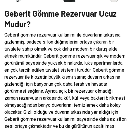
Geberit Gömme Rezervuar Ucuz
Mudur?
Geberit gömme rezervuar kullanımı ile duvarların arkasına
gizlenmiş, sadece sifon düğmelerini ortaya çıkaran bir
tuvalete sahip olmak ve çok daha modern bir duruş elde
etmek mümkündür. Geberit gömme rezervuar şık ve modern
görünümü sayesinde yüksek binalarda, lüks apartmanlarda
en çok tercih edilen tuvalet sistemi türüdür. Geberit gömme
rezervuar ile klozetin büyük kısmı sarnıç duvarın arkasına
gizlendiği için banyonun çok daha ferah ve havadar
görünmesi sağlanır. Ayrıca açık bir rezervuar olmadığı
zaman rezervuarın arkasında küf, küf veya bakteri birikmesi
olmayacağından banyo duvarlarını temizlemek daha kolay
olacaktır. Gizli olduğu ve duvarın arkasında yer aldığı için
Geberit gömme rezervuar kullanımı sayesinde daha az sifon
sesi ortaya çıkmaktadır ve bu da gürültünün azaltılması