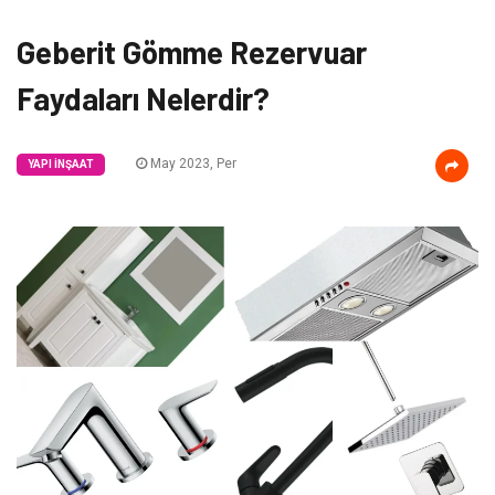
Geberit Gömme Rezervuar
Faydaları Nelerdir?
May 2023, Per
YAPI İNŞAAT