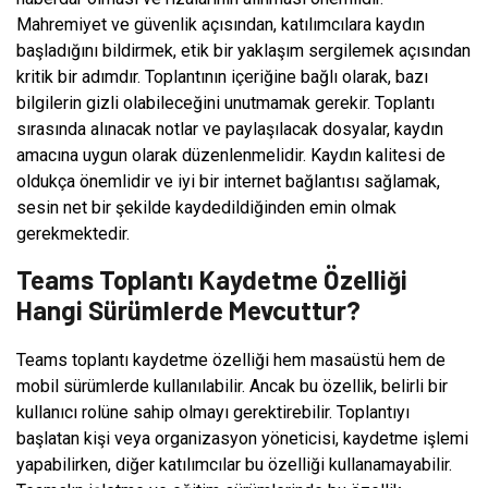
Mahremiyet ve güvenlik açısından, katılımcılara kaydın
başladığını bildirmek, etik bir yaklaşım sergilemek açısından
kritik bir adımdır. Toplantının içeriğine bağlı olarak, bazı
bilgilerin gizli olabileceğini unutmamak gerekir. Toplantı
sırasında alınacak notlar ve paylaşılacak dosyalar, kaydın
amacına uygun olarak düzenlenmelidir. Kaydın kalitesi de
oldukça önemlidir ve iyi bir internet bağlantısı sağlamak,
sesin net bir şekilde kaydedildiğinden emin olmak
gerekmektedir.
Teams Toplantı Kaydetme Özelliği
Hangi Sürümlerde Mevcuttur?
Teams toplantı kaydetme özelliği hem masaüstü hem de
mobil sürümlerde kullanılabilir. Ancak bu özellik, belirli bir
kullanıcı rolüne sahip olmayı gerektirebilir. Toplantıyı
başlatan kişi veya organizasyon yöneticisi, kaydetme işlemi
yapabilirken, diğer katılımcılar bu özelliği kullanamayabilir.