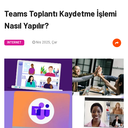
Teams Toplantı Kaydetme İşlemi
Nasıl Yapılır?
Nis 2025, Çar
İNTERNET