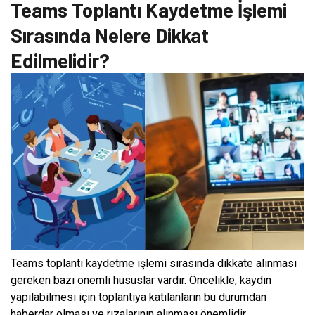
Teams Toplantı Kaydetme İşlemi
Sırasında Nelere Dikkat
Edilmelidir?
Teams toplantı kaydetme işlemi sırasında dikkate alınması
gereken bazı önemli hususlar vardır. Öncelikle, kaydın
yapılabilmesi için toplantıya katılanların bu durumdan
haberdar olması ve rızalarının alınması önemlidir.